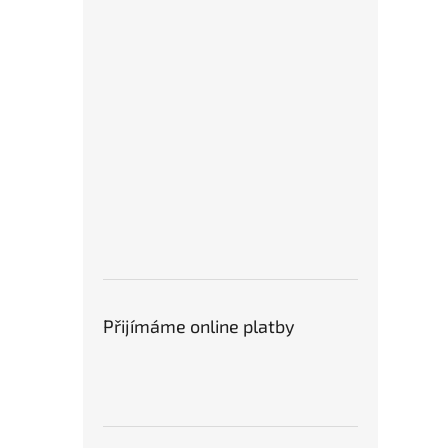
Přijímáme online platby