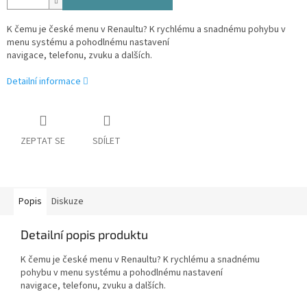
K čemu je české menu v Renaultu? K rychlému a snadnému pohybu v
menu systému a pohodlnému nastavení
navigace, telefonu, zvuku a dalších.
Detailní informace
ZEPTAT SE
SDÍLET
Popis
Diskuze
Detailní popis produktu
K čemu je české menu v Renaultu? K rychlému a snadnému
pohybu v menu systému a pohodlnému nastavení
navigace, telefonu, zvuku a dalších.