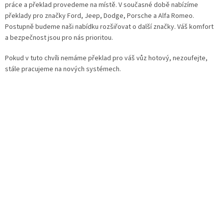
práce a překlad provedeme na místě. V současné době nabízíme
překlady pro značky Ford, Jeep, Dodge, Porsche a Alfa Romeo.
Postupně budeme naši nabídku rozšiřovat o další značky. Váš komfort
a bezpečnost jsou pro nás prioritou.
Pokud v tuto chvíli nemáme překlad pro váš vůz hotový, nezoufejte,
stále pracujeme na nových systémech.