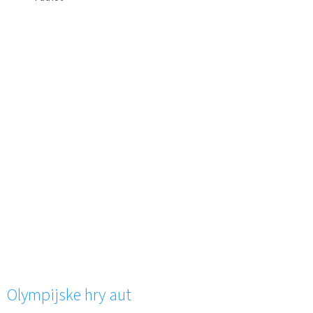
Olympijske hry aut